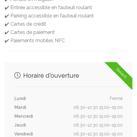
✔️ Entrée accessible en fauteuil roulant
✔️ Parking accessible en fauteuil roulant
✔️ Cartes de crédit
✔️ Cartes de paiement
✔️ Paiements mobiles NFC
Ouvert
Horaire d'ouverture
Lundi
Fermé
Mardi
06:30–12:30 15:00–19:00
Mercredi
06:30–12:30 15:00–19:00
Jeudi
06:30–12:30 15:00–19:00
Vendredi
06:30–12:30 15:00–19:00