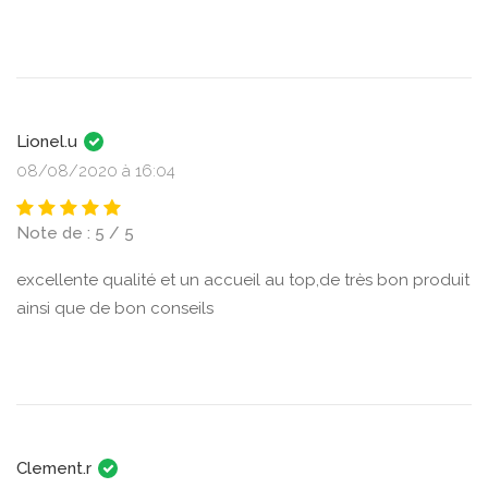
Lionel.u
08/08/2020 à 16:04
Note de : 5 / 5
excellente qualité et un accueil au top,de très bon produit
ainsi que de bon conseils
Clement.r