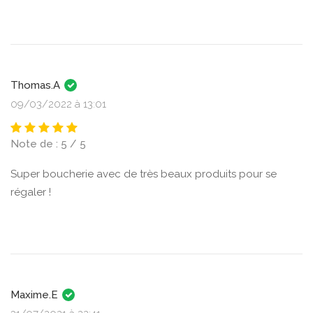
Thomas.A
09/03/2022 à 13:01
Note de : 5 / 5
Super boucherie avec de très beaux produits pour se
régaler !
Maxime.E