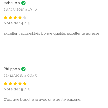
isabelle.a
28/03/2019 à 19:46
Note de : 4 / 5
Excellent accueil,très bonne qualité. Excellente adresse
Philippe.a
22/12/2016 à 06:45
Note de : 5 / 5
C'est une boucherie avec une petite epicerie.