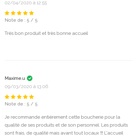
02/04/2020 à 12:55
Note de : 5 / 5
Très bon produit et très bonne accueil
Maxime.u
09/03/2020 à 13:06
Note de : 5 / 5
Je recommande entièrement cette boucherie pour la
qualité de ses produits et de son personnel. Les produits
sont frais, de qualité mais avant tout locaux !!! L'accueil