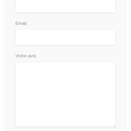
Email:
Votre avis: