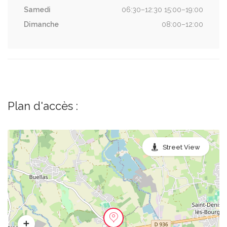
Samedi
06:30–12:30 15:00–19:00
Dimanche
08:00–12:00
Plan d'accès :
Street View