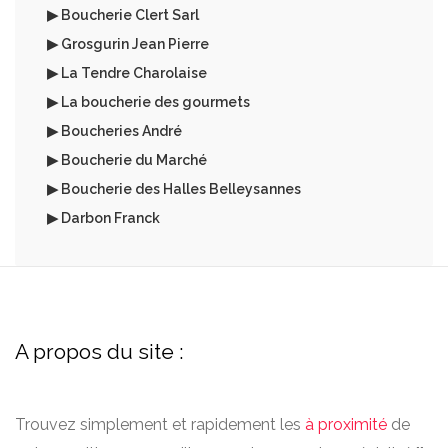
▶ Boucherie Clert Sarl
▶ Grosgurin Jean Pierre
▶ La Tendre Charolaise
▶ La boucherie des gourmets
▶ Boucheries André
▶ Boucherie du Marché
▶ Boucherie des Halles Belleysannes
▶ Darbon Franck
A propos du site :
Trouvez simplement et rapidement les
à proximité
de