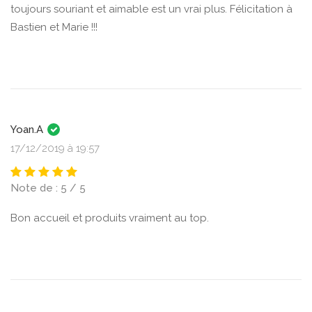
toujours souriant et aimable est un vrai plus. Félicitation à
Bastien et Marie !!!
Yoan.A
17/12/2019 à 19:57
Note de : 5 / 5
Bon accueil et produits vraiment au top.