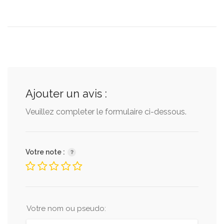
Ajouter un avis :
Veuillez completer le formulaire ci-dessous.
Votre note :
Votre nom ou pseudo: