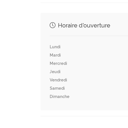
Horaire d'ouverture
Lundi
Mardi
Mercredi
Jeudi
Vendredi
Samedi
Dimanche