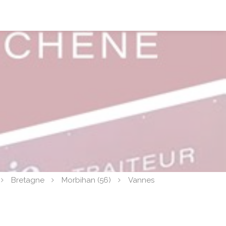
Bretagne
Morbihan (56)
Vannes