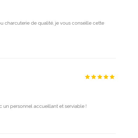
u charcuterie de qualité, je vous conseille cette
c un personnel accueillant et serviable !