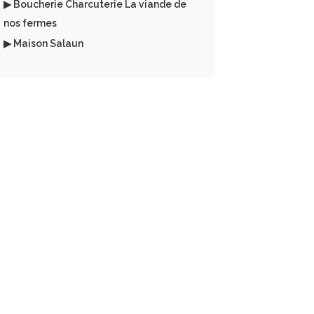
▶ Boucherie Charcuterie La viande de
nos fermes
▶ Maison Salaun