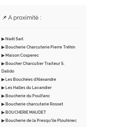
📌 A proximité :
▶ Naël Sarl
▶ Boucherie Charcuterie Pierre Tréhin
▶ Maison Cosperec
▶ Boucher Charcutier Traiteur S.
Dalido
▶ Les Bouchées d'Alexandre
▶ Les Halles du Lavandier
▶ Boucherie du Poulfanc
▶ Boucherie charcuterie Rosset
▶ BOUCHERIE MAUDET
▶ Boucherie de la Presqu'ile Plouhinec