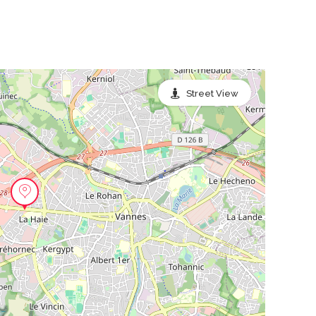
Street View