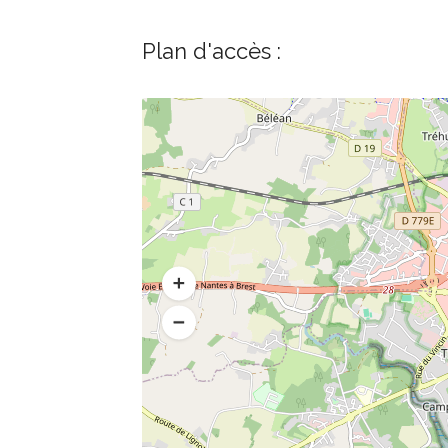
Plan d'accès :