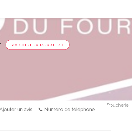
r
BOUCHERIE-CHARCUTERIE
Boucherie
 Ajouter un avis
📞 Numéro de téléphone