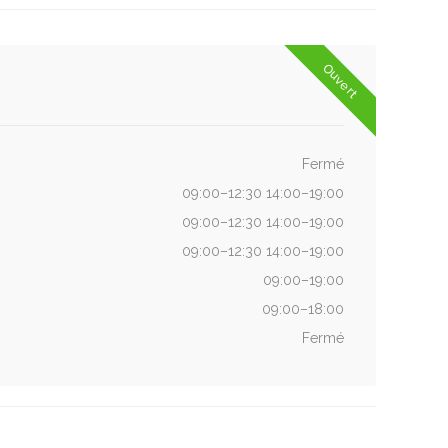
Ouvert
Fermé
09:00–12:30 14:00–19:00
09:00–12:30 14:00–19:00
09:00–12:30 14:00–19:00
09:00–19:00
09:00–18:00
Fermé